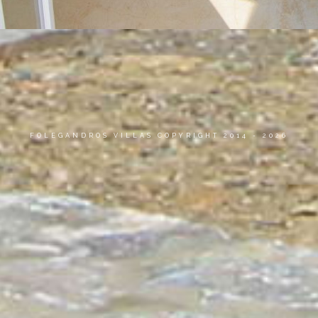
FOLEGANDROS VILLAS COPYRIGHT 2014 - 2026