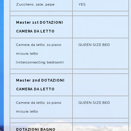
Zucchero, sale, pepe
YES
Master 1st DOTAZIONI
CAMERA DA LETTO
Camera da letto, 1o piano
QUEEN SIZE BED
misura letto
(interconnecting bedroom)
Master 2nd DOTAZIONI
CAMERA DA LETTO
Camera da letto, 1o piano
QUEEN SIZE BED
misura letto
DOTAZIONI BAGNO