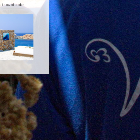
 inoubliable.