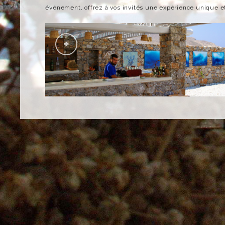
événement, offrez à vos invités une expérience unique et