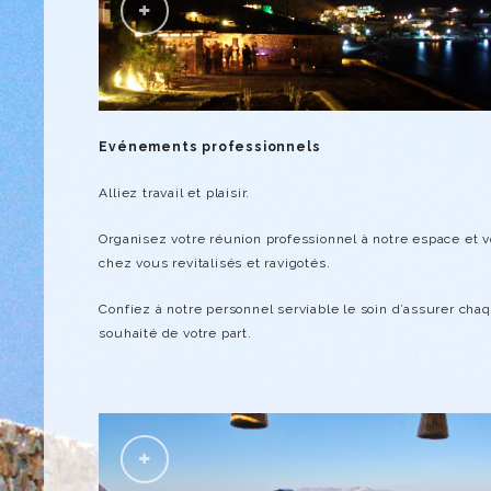
Evénements professionnels
Alliez travail et plaisir.
Organisez votre réunion professionnel à notre espace et 
chez vous revitalisés et ravigotés.
Confiez à notre personnel serviable le soin d’assurer chaq
souhaité de votre part.