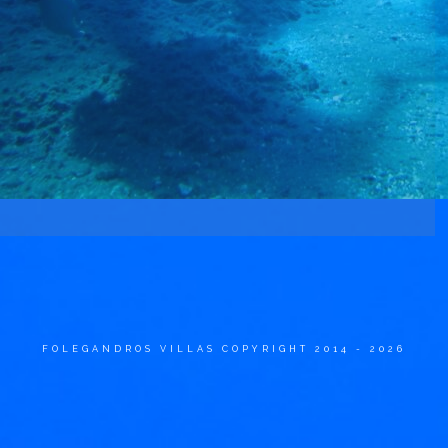
FOLEGANDROS VILLAS COPYRIGHT 2014 - 2026