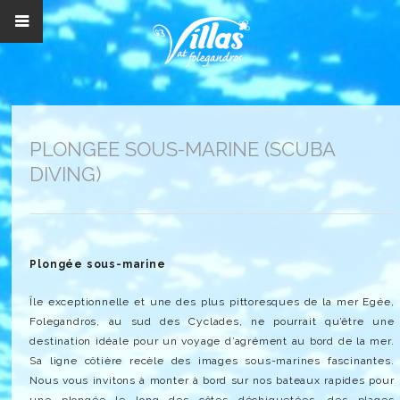
PLONGEE SOUS-MARINE (SCUBA
DIVING)
Plongée sous-marine
Île exceptionnelle et une des plus pittoresques de la mer Egée,
Folegandros, au sud des Cyclades, ne pourrait qu’être une
destination idéale pour un voyage d’agrément au bord de la mer.
Sa ligne côtière recèle des images sous-marines fascinantes.
Nous vous invitons à monter à bord sur nos bateaux rapides pour