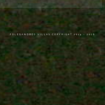
FOLEGANDROS VILLAS COPYRIGHT 2014 - 2026