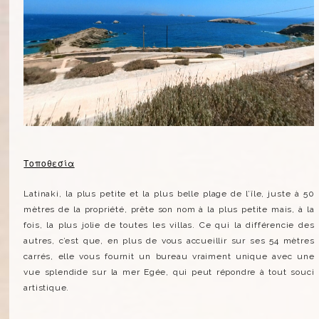
Τοποθεσία
Latinaki, la plus petite et la plus belle plage de l’île, juste à 50
mètres de la propriété, prête son nom à la plus petite mais, à la
fois, la plus jolie de toutes les villas. Ce qui la différencie des
autres, c’est que, en plus de vous accueillir sur ses 54 mètres
carrés, elle vous fournit un bureau vraiment unique avec une
vue splendide sur la mer Egée, qui peut répondre à tout souci
artistique.