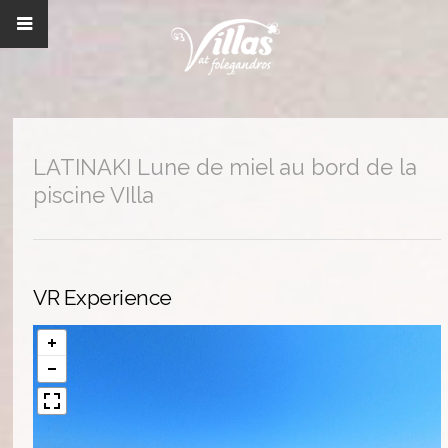
LATINAKI Lune de miel au bord de la
piscine VIlla
VR Experience