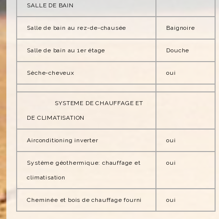
SALLE DE BAIN
Salle de bain au rez-de-chausée
Baignoire
Salle de bain au 1er étage
Douche
Sèche-cheveux
oui
SYSTEME DE CHAUFFAGE ET
DE CLIMATISATION
Airconditioning inverter
oui
Système géothermique: chauffage et
oui
climatisation
Cheminée et bois de chauffage fourni
oui