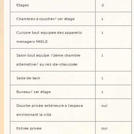
Etages
2
Chambres à coucher/ 1er étage
1
Cuisine tout équipée des appareils
1
ménagers MIELE
Salon tout équipé /2ème chambre
1
alternative/ au rez-de-chaussée
Salle de bain
1
Bureau/ 1er étage
1
Douche privée extérieure à l’espace
oui
environnant la villa
Entrée privée
oui